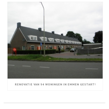
RENOVATIE VAN 94 WONINGEN IN EMMEN GESTART!