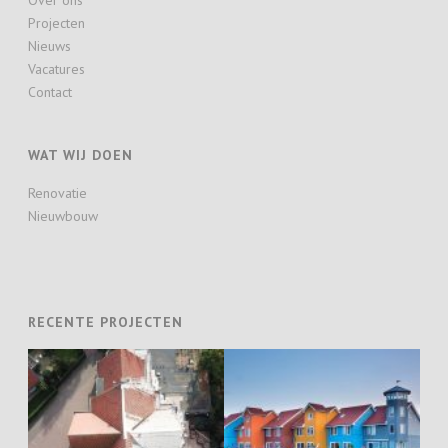
Projecten
Nieuws
Vacatures
Contact
WAT WIJ DOEN
Renovatie
Nieuwbouw
RECENTE PROJECTEN