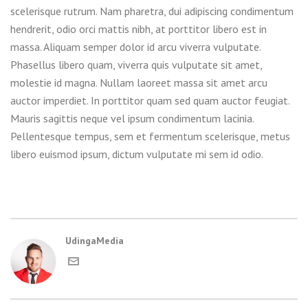
scelerisque rutrum. Nam pharetra, dui adipiscing condimentum
hendrerit, odio orci mattis nibh, at porttitor libero est in
massa. Aliquam semper dolor id arcu viverra vulputate.
Phasellus libero quam, viverra quis vulputate sit amet,
molestie id magna. Nullam laoreet massa sit amet arcu
auctor imperdiet. In porttitor quam sed quam auctor feugiat.
Mauris sagittis neque vel ipsum condimentum lacinia.
Pellentesque tempus, sem et fermentum scelerisque, metus
libero euismod ipsum, dictum vulputate mi sem id odio.
UdingaMedia