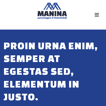
PROIN URNA ENIM,
SEMPER AT
EGESTAS SED,
ELEMENTUM IN
JUSTO.