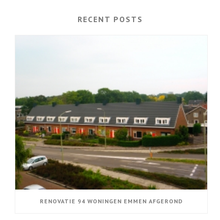
RECENT POSTS
RENOVATIE 94 WONINGEN EMMEN AFGEROND