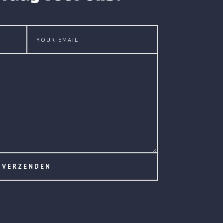
VERZENDEN