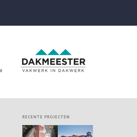
RECENTE PROJECTEN