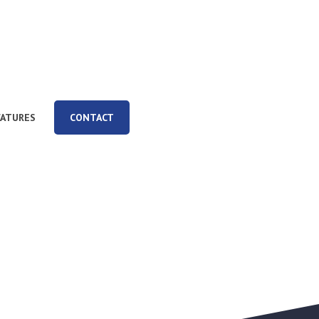
CATURES
CONTACT