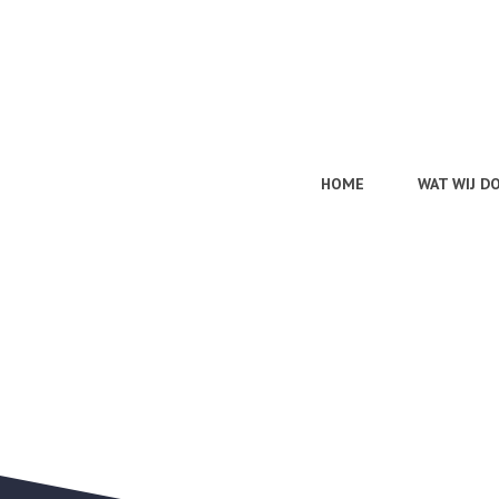
HOME
WAT WIJ D