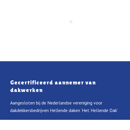
Gecertificeerd aannemer van
dakwerken
Aangesloten bij de Nederlandse vereniging voor
dakdekkersbedrijven Hellende daken ‘Het Hellende Dak‘