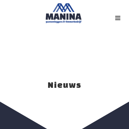
Nieuws