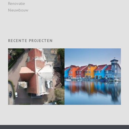
Renovatie
Nieuwbouw
RECENTE PROJECTEN