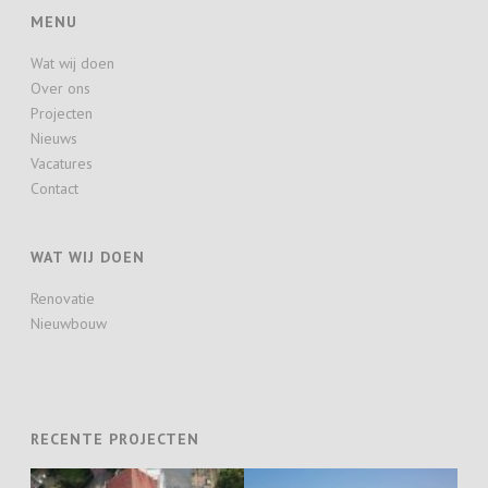
MENU
Wat wij doen
Over ons
Projecten
Nieuws
Vacatures
Contact
WAT WIJ DOEN
Renovatie
Nieuwbouw
RECENTE PROJECTEN