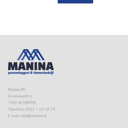
Manina BV
Groeneveld 6
7942 JX MEPPEL
Telefoon: 0522 – 24 10 39
E-mail: info@manina.nl