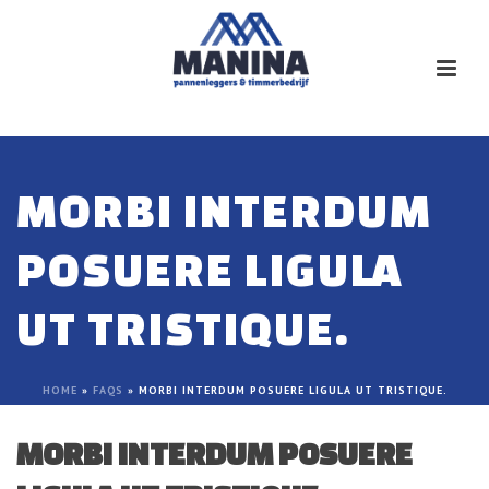
MORBI INTERDUM
POSUERE LIGULA
UT TRISTIQUE.
HOME
»
FAQS
»
MORBI INTERDUM POSUERE LIGULA UT TRISTIQUE.
MORBI INTERDUM POSUERE