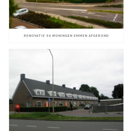
RENOVATIE 94 WONINGEN EMMEN AFGEROND