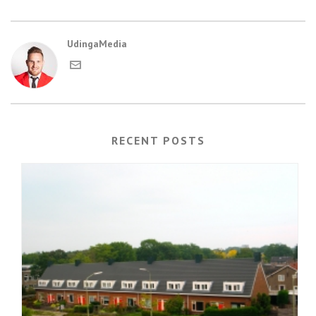
UdingaMedia
RECENT POSTS