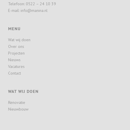
Telefoon: 0522 – 24 10 39
E-mail: info@manina.nl
MENU
Wat wij doen
Over ons
Projecten
Nieuws
Vacatures
Contact
WAT WIJ DOEN
Renovatie
Nieuwbouw