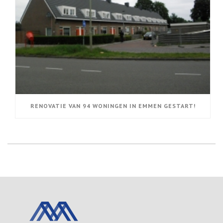
RENOVATIE VAN 94 WONINGEN IN EMMEN GESTART!