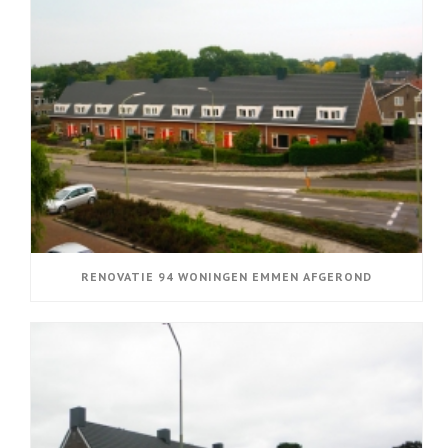
RENOVATIE 94 WONINGEN EMMEN AFGEROND