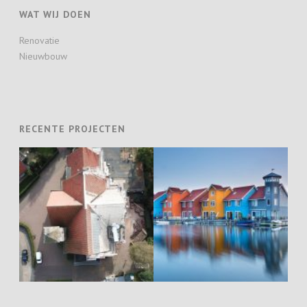
WAT WIJ DOEN
Renovatie
Nieuwbouw
RECENTE PROJECTEN