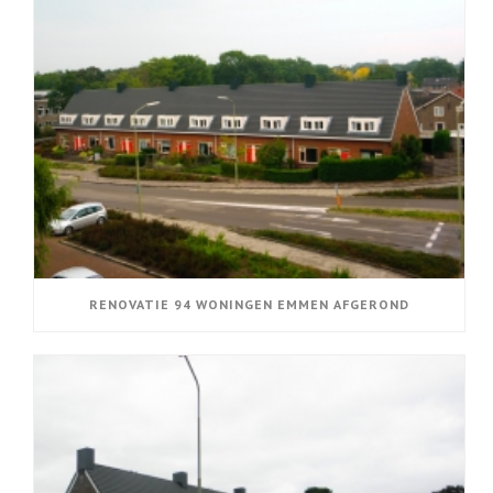
RENOVATIE 94 WONINGEN EMMEN AFGEROND