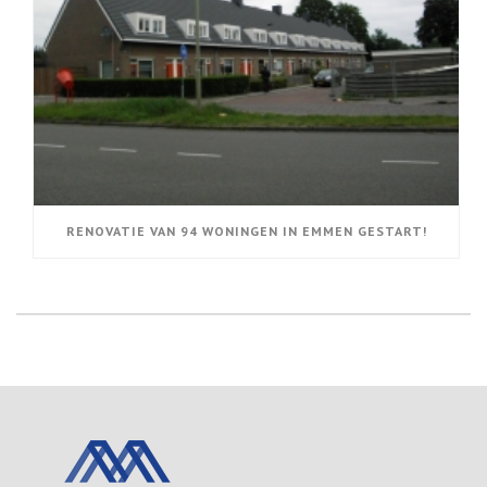
RENOVATIE VAN 94 WONINGEN IN EMMEN GESTART!