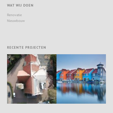
WAT WIJ DOEN
Renovatie
Nieuwbouw
RECENTE PROJECTEN