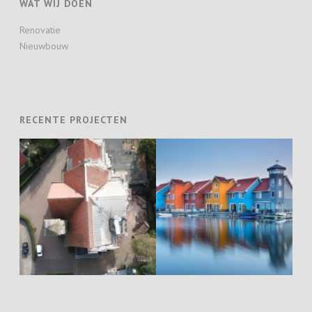
WAT WIJ DOEN
Renovatie
Nieuwbouw
RECENTE PROJECTEN