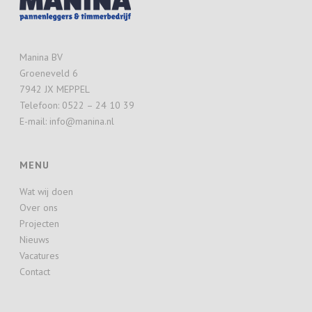
Manina BV
Groeneveld 6
7942 JX MEPPEL
Telefoon: 0522 – 24 10 39
E-mail: info@manina.nl
MENU
Wat wij doen
Over ons
Projecten
Nieuws
Vacatures
Contact