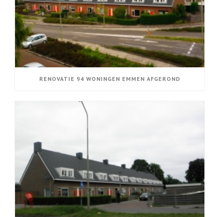
RENOVATIE 94 WONINGEN EMMEN AFGEROND