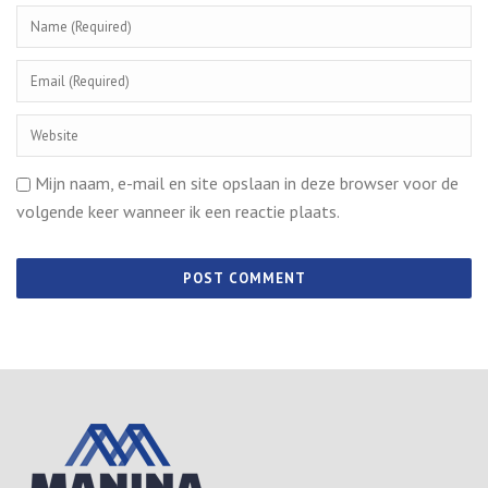
Mijn naam, e-mail en site opslaan in deze browser voor de
volgende keer wanneer ik een reactie plaats.