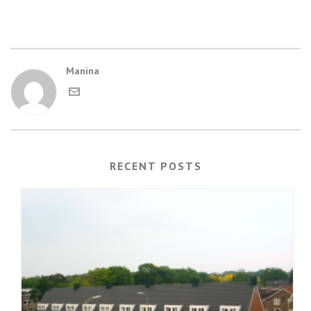
Manina
RECENT POSTS