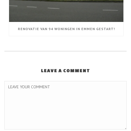
RENOVATIE VAN 94 WONINGEN IN EMMEN GESTART!
LEAVE A COMMENT