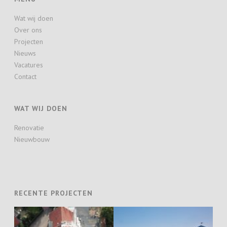
Wat wij doen
Over ons
Projecten
Nieuws
Vacatures
Contact
WAT WIJ DOEN
Renovatie
Nieuwbouw
RECENTE PROJECTEN