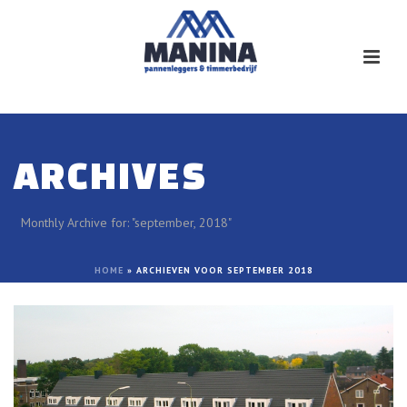
ARCHIVES
Monthly Archive for: "september, 2018"
HOME
»
ARCHIEVEN VOOR SEPTEMBER 2018