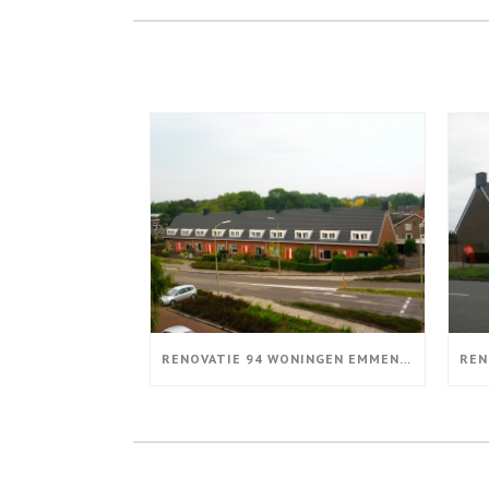
RENOVATIE 94 WONINGEN EMMEN AFGEROND