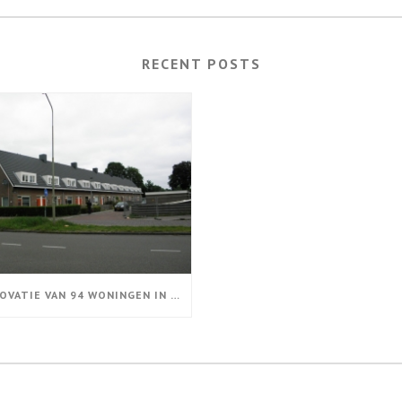
RECENT POSTS
RENOVATIE VAN 94 WONINGEN IN EMMEN GESTART!