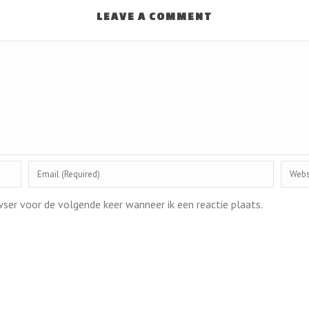
LEAVE A COMMENT
wser voor de volgende keer wanneer ik een reactie plaats.