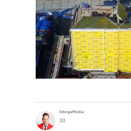
UdingaMedia