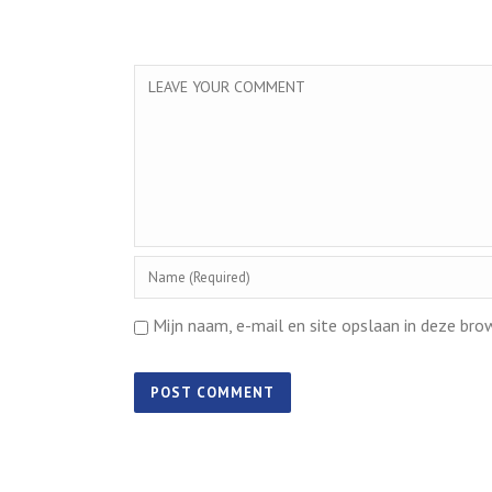
Mijn naam, e-mail en site opslaan in deze bro