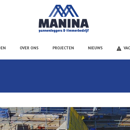
OEN
OVER ONS
PROJECTEN
NIEUWS
VA