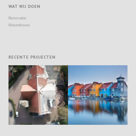
WAT WIJ DOEN
Renovatie
Nieuwbouw
RECENTE PROJECTEN