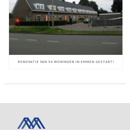
RENOVATIE VAN 94 WONINGEN IN EMMEN GESTART!