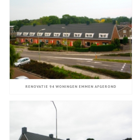
RENOVATIE 94 WONINGEN EMMEN AFGEROND