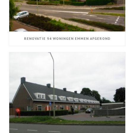
RENOVATIE 94 WONINGEN EMMEN AFGEROND