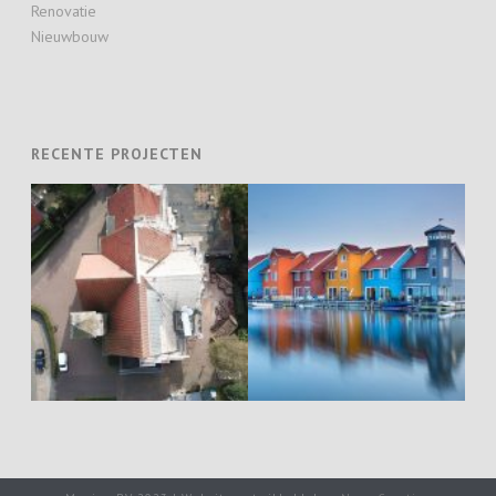
Renovatie
Nieuwbouw
RECENTE PROJECTEN