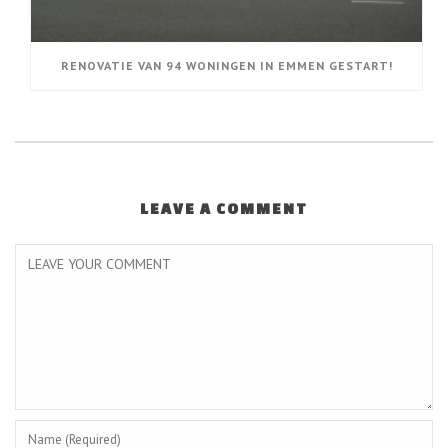
RENOVATIE VAN 94 WONINGEN IN EMMEN GESTART!
LEAVE A COMMENT