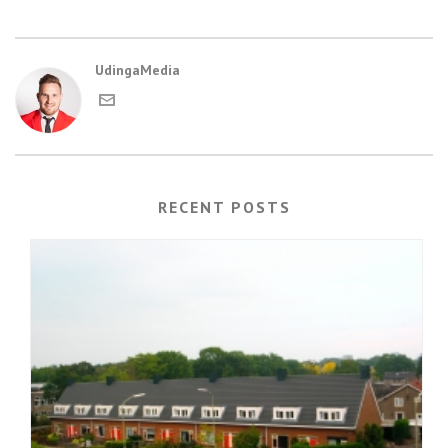
UdingaMedia
RECENT POSTS