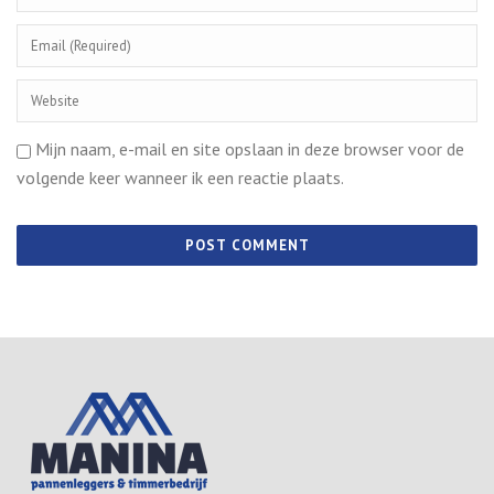
Mijn naam, e-mail en site opslaan in deze browser voor de
volgende keer wanneer ik een reactie plaats.