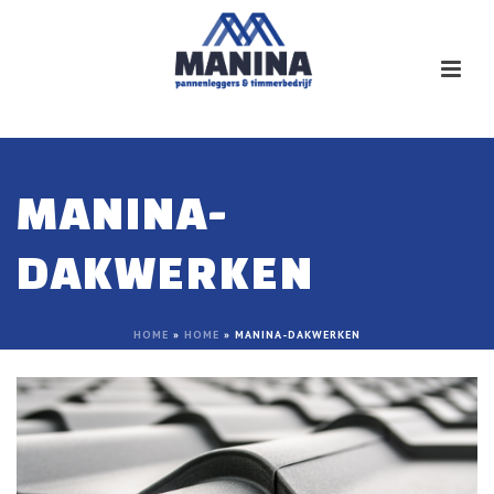
MANINA-
DAKWERKEN
HOME
»
HOME
»
MANINA-DAKWERKEN