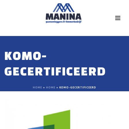
KOMO-
GECERTIFICEERD
HOME
»
HOME
»
KOMO-GECERTIFICEERD