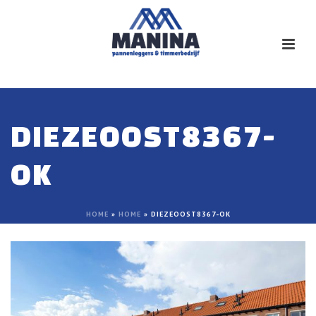
DIEZEOOST8367-
OK
HOME
»
HOME
»
DIEZEOOST8367-OK